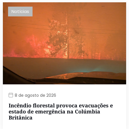
Notícias
8 de agosto de 2026
Incêndio florestal provoca evacuações e
estado de emergência na Colúmbia
Britânica