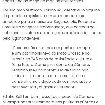
Em sua manifestação, Edinho Ball destacou o orgulho
de presidir o Legislativo em um momento tão
simbólico para o município. Segundo ele, Poconé é
uma terra de gente trabalhadora, que carrega no
cotidiano os valores de coragem, simplicidade e amor
pelo lugar onde vive.
“Poconé não é apenas um ponto no mapa,
é um patrimônio vivo do Mato Grosso e do
Brasil. São 245 anos de resistência, cultura e
fé no futuro. Como presidente da Câmara,
reafirmo meu compromisso de trabalhar
todos os dias para honrar essa história e
construir uma cidade cada vez mais justa e
desenvolvida”, afirmou o vereador.
Edinho Ball também ressaltou o papel da Câmara
Municipal no fortalecimento das políticas públicas e