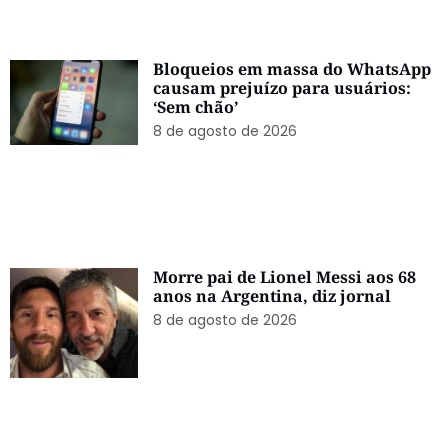
Bloqueios em massa do WhatsApp
causam prejuízo para usuários:
‘Sem chão’
8 de agosto de 2026
Morre pai de Lionel Messi aos 68
anos na Argentina, diz jornal
8 de agosto de 2026