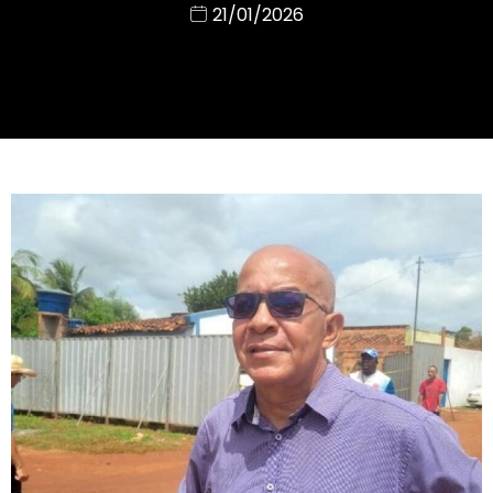
21/01/2026