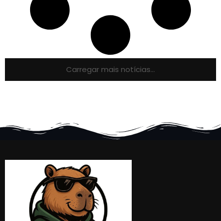
Carregar mais notícias...