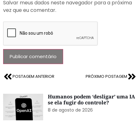
vez que eu comentar.
POSTAGEM ANTERIOR
PRÓXIMO POSTAGEM
Humanos podem ‘desligar’ uma IA
se ela fugir do controle?
8 de agosto de 2026