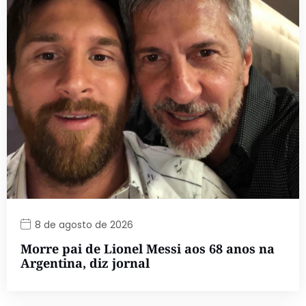
8 de agosto de 2026
Morre pai de Lionel Messi aos 68 anos na
Argentina, diz jornal