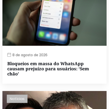
8 de agosto de 2026
Bloqueios em massa do WhatsApp
causam prejuízo para usuários: ‘Sem
chão’
Notícias