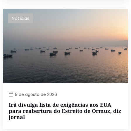
Notícias
8 de agosto de 2026
Irã divulga lista de exigências aos EUA
para reabertura do Estreito de Ormuz, diz
jornal