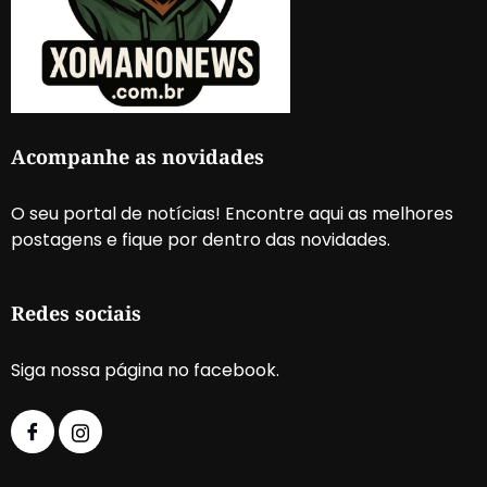
Acompanhe as novidades
O seu portal de notícias! Encontre aqui as melhores
postagens e fique por dentro das novidades.
Redes sociais
Siga nossa página no facebook.