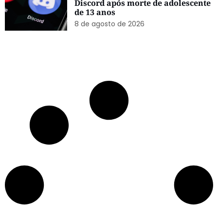
de 13 anos
8 de agosto de 2026