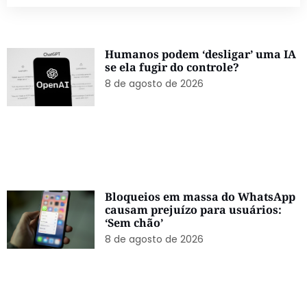
Humanos podem ‘desligar’ uma IA
se ela fugir do controle?
8 de agosto de 2026
Bloqueios em massa do WhatsApp
causam prejuízo para usuários:
‘Sem chão’
8 de agosto de 2026