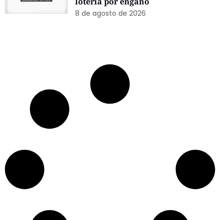
8 de agosto de 2026