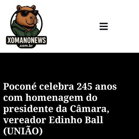
Poconé celebra 245 anos
com homenagem do
presidente da Câmara,
vereador Edinho Ball
(UNIÃO)