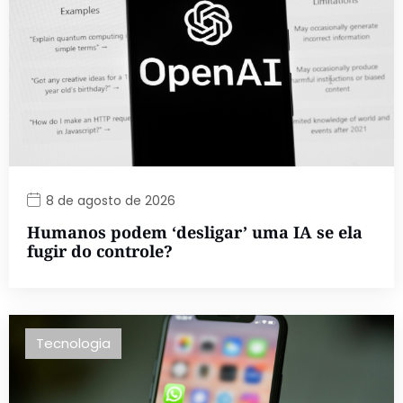
8 de agosto de 2026
Humanos podem ‘desligar’ uma IA se ela
fugir do controle?
Tecnologia