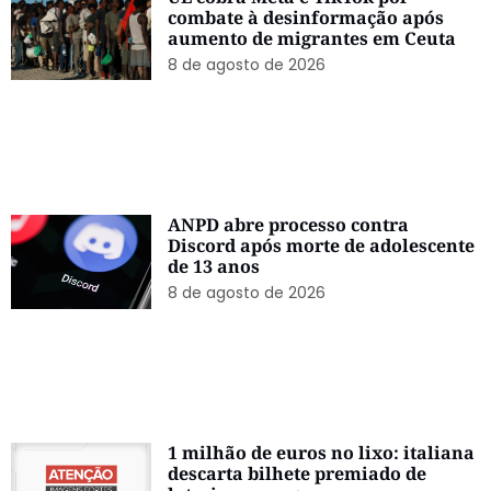
combate à desinformação após
aumento de migrantes em Ceuta
8 de agosto de 2026
ANPD abre processo contra
Discord após morte de adolescente
de 13 anos
8 de agosto de 2026
1 milhão de euros no lixo: italiana
descarta bilhete premiado de
loteria por engano