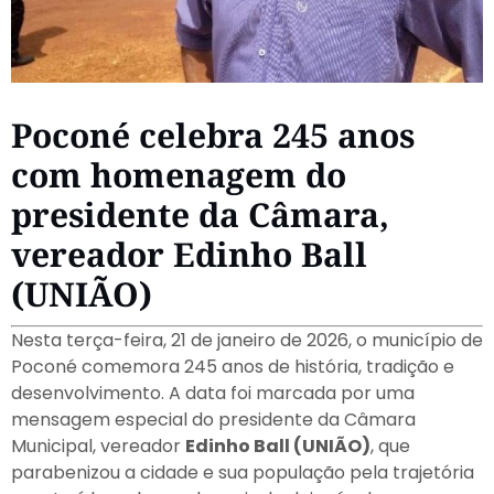
Poconé celebra 245 anos
com homenagem do
presidente da Câmara,
vereador Edinho Ball
(UNIÃO)
Nesta terça-feira, 21 de janeiro de 2026, o município de
Poconé comemora 245 anos de história, tradição e
desenvolvimento. A data foi marcada por uma
mensagem especial do presidente da Câmara
Municipal, vereador
Edinho Ball (UNIÃO)
, que
parabenizou a cidade e sua população pela trajetória
construída ao longo de mais de dois séculos.