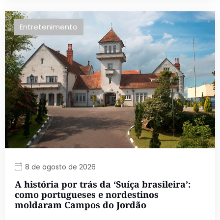
Entretenimento
8 de agosto de 2026
A história por trás da ‘Suíça brasileira’:
como portugueses e nordestinos
moldaram Campos do Jordão