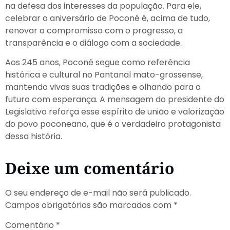
na defesa dos interesses da população. Para ele,
celebrar o aniversário de Poconé é, acima de tudo,
renovar o compromisso com o progresso, a
transparência e o diálogo com a sociedade.
Aos 245 anos, Poconé segue como referência
histórica e cultural no Pantanal mato-grossense,
mantendo vivas suas tradições e olhando para o
futuro com esperança. A mensagem do presidente do
Legislativo reforça esse espírito de união e valorização
do povo poconeano, que é o verdadeiro protagonista
dessa história.
Deixe um comentário
O seu endereço de e-mail não será publicado.
Campos obrigatórios são marcados com
*
Comentário
*