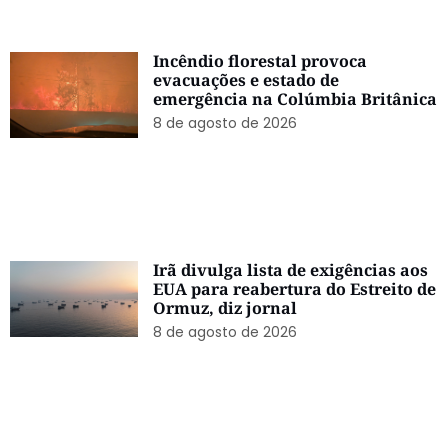
Incêndio florestal provoca
evacuações e estado de
emergência na Colúmbia Britânica
8 de agosto de 2026
Irã divulga lista de exigências aos
EUA para reabertura do Estreito de
Ormuz, diz jornal
8 de agosto de 2026