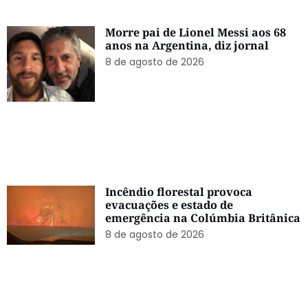
Morre pai de Lionel Messi aos 68
anos na Argentina, diz jornal
8 de agosto de 2026
Incêndio florestal provoca
evacuações e estado de
emergência na Colúmbia Britânica
8 de agosto de 2026