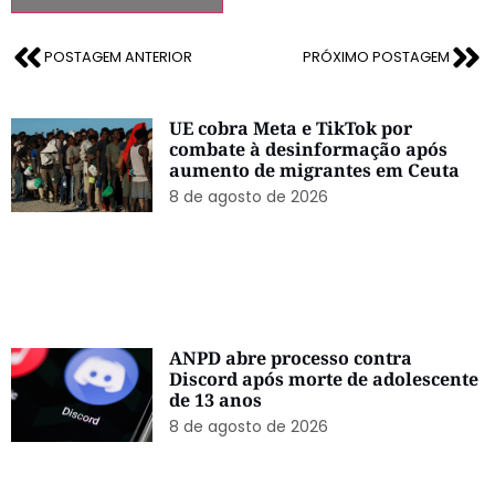
POSTAGEM ANTERIOR
PRÓXIMO POSTAGEM
UE cobra Meta e TikTok por
combate à desinformação após
aumento de migrantes em Ceuta
8 de agosto de 2026
ANPD abre processo contra
Discord após morte de adolescente
de 13 anos
8 de agosto de 2026