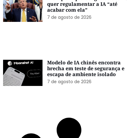
quer regulamentar a IA “até
acabar com ela”
7 de agosto de 2026
Modelo de IA chinês encontra
brecha em teste de segurança e
escapa de ambiente isolado
7 de agosto de 2026