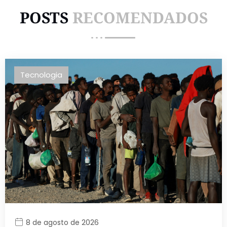
POSTS
RECOMENDADOS
Tecnologia
8 de agosto de 2026