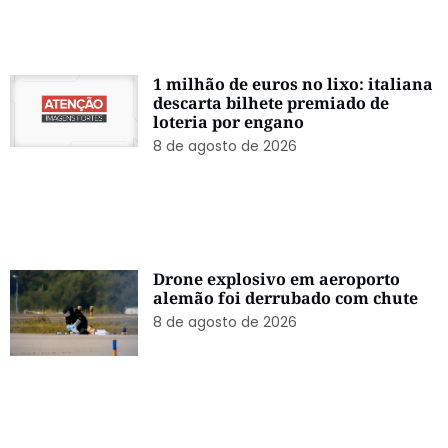
1 milhão de euros no lixo: italiana
descarta bilhete premiado de
loteria por engano
8 de agosto de 2026
Drone explosivo em aeroporto
alemão foi derrubado com chute
8 de agosto de 2026