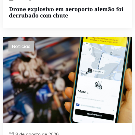
Drone explosivo em aeroporto alemão foi
derrubado com chute
Notícias
8 de agosto de 2026