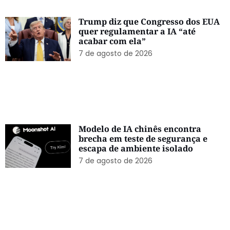
Trump diz que Congresso dos EUA
quer regulamentar a IA “até
acabar com ela”
7 de agosto de 2026
Modelo de IA chinês encontra
brecha em teste de segurança e
escapa de ambiente isolado
7 de agosto de 2026