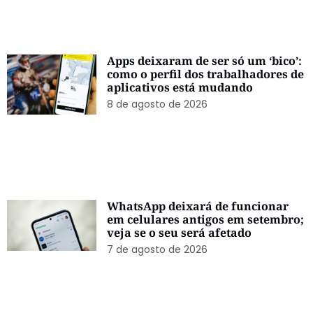
Apps deixaram de ser só um ‘bico’:
como o perfil dos trabalhadores de
aplicativos está mudando
8 de agosto de 2026
WhatsApp deixará de funcionar
em celulares antigos em setembro;
veja se o seu será afetado
7 de agosto de 2026