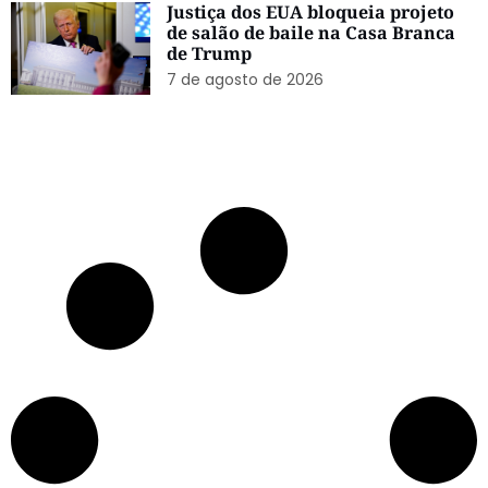
Justiça dos EUA bloqueia projeto
de salão de baile na Casa Branca
de Trump
7 de agosto de 2026