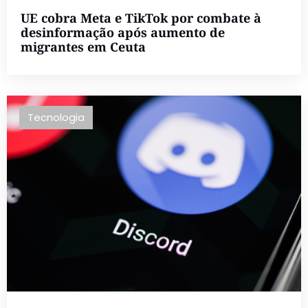
UE cobra Meta e TikTok por combate à
desinformação após aumento de
migrantes em Ceuta
Tecnologia