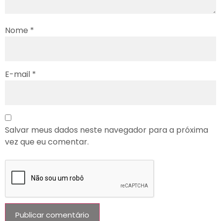
Nome
*
E-mail
*
Salvar meus dados neste navegador para a próxima
vez que eu comentar.