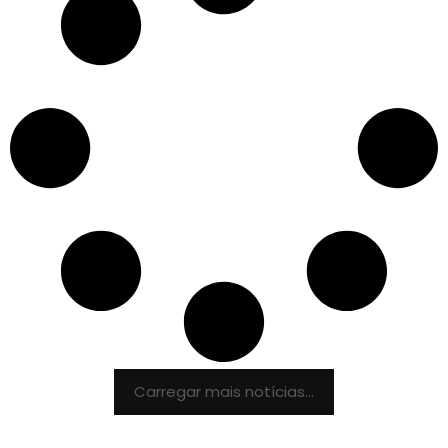
Carregar mais notícias...