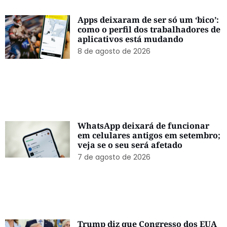
Apps deixaram de ser só um ‘bico’:
como o perfil dos trabalhadores de
aplicativos está mudando
8 de agosto de 2026
WhatsApp deixará de funcionar
em celulares antigos em setembro;
veja se o seu será afetado
7 de agosto de 2026
Trump diz que Congresso dos EUA