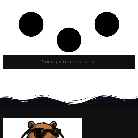
Carregar mais notícias...