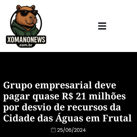
Grupo empresarial deve
pagar quase R$ 21 milhões
por desvio de recursos da
Cidade das Águas em Frutal
25/06/2024