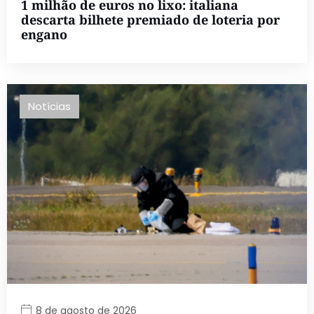
1 milhão de euros no lixo: italiana
descarta bilhete premiado de loteria por
engano
Notícias
8 de agosto de 2026