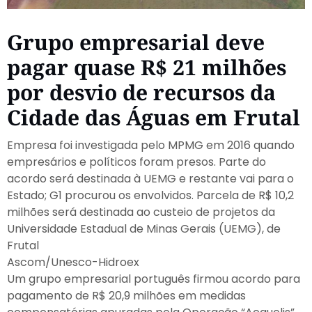
Grupo empresarial deve
pagar quase R$ 21 milhões
por desvio de recursos da
Cidade das Águas em Frutal
Empresa foi investigada pelo MPMG em 2016 quando
empresários e políticos foram presos. Parte do
acordo será destinada à UEMG e restante vai para o
Estado; G1 procurou os envolvidos. Parcela de R$ 10,2
milhões será destinada ao custeio de projetos da
Universidade Estadual de Minas Gerais (UEMG), de
Frutal
Ascom/Unesco-Hidroex
Um grupo empresarial português firmou acordo para
pagamento de R$ 20,9 milhões em medidas