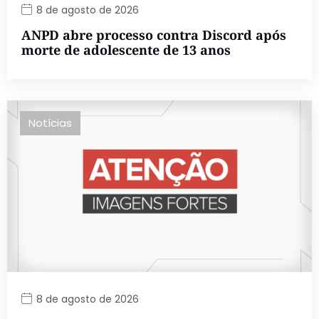
8 de agosto de 2026
ANPD abre processo contra Discord após
morte de adolescente de 13 anos
Notícias
8 de agosto de 2026