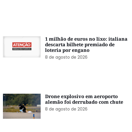
1 milhão de euros no lixo: italiana
descarta bilhete premiado de
loteria por engano
8 de agosto de 2026
Drone explosivo em aeroporto
alemão foi derrubado com chute
8 de agosto de 2026