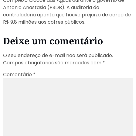
Complexo Cidade das Águas durante o governo de
Antonio Anastasia (PSDB). A auditoria da
controladoria aponta que houve prejuízo de cerca de
R$ 9,8 milhões aos cofres públicos.
Deixe um comentário
O seu endereço de e-mail não será publicado.
Campos obrigatórios são marcados com
*
Comentário
*