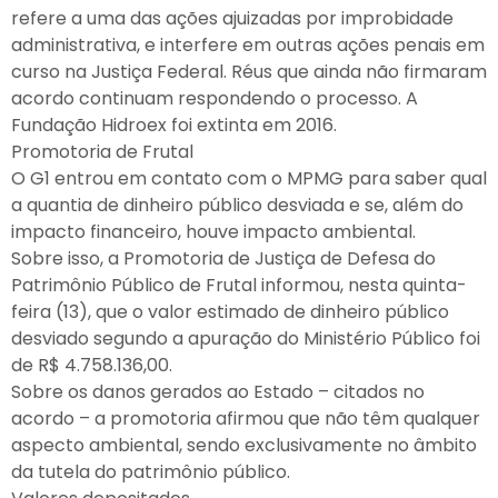
refere a uma das ações ajuizadas por improbidade
administrativa, e interfere em outras ações penais em
curso na Justiça Federal. Réus que ainda não firmaram
acordo continuam respondendo o processo. A
Fundação Hidroex foi extinta em 2016.
Promotoria de Frutal
O G1 entrou em contato com o MPMG para saber qual
a quantia de dinheiro público desviada e se, além do
impacto financeiro, houve impacto ambiental.
Sobre isso, a Promotoria de Justiça de Defesa do
Patrimônio Público de Frutal informou, nesta quinta-
feira (13), que o valor estimado de dinheiro público
desviado segundo a apuração do Ministério Público foi
de R$ 4.758.136,00.
Sobre os danos gerados ao Estado – citados no
acordo – a promotoria afirmou que não têm qualquer
aspecto ambiental, sendo exclusivamente no âmbito
da tutela do patrimônio público.