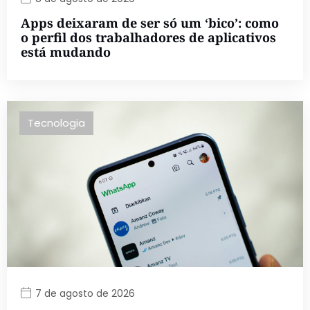
Apps deixaram de ser só um ‘bico’: como
o perfil dos trabalhadores de aplicativos
está mudando
Tecnologia
7 de agosto de 2026