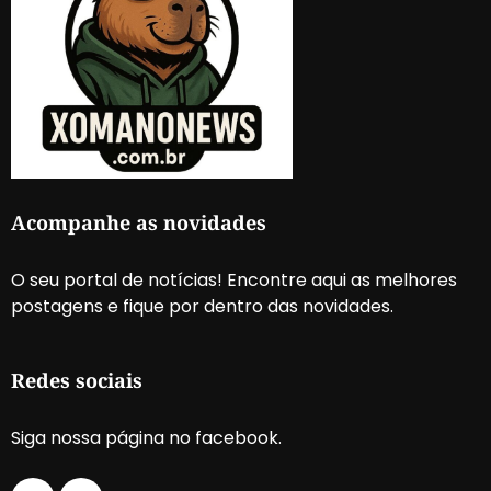
Acompanhe as novidades
O seu portal de notícias! Encontre aqui as melhores
postagens e fique por dentro das novidades.
Redes sociais
Siga nossa página no facebook.