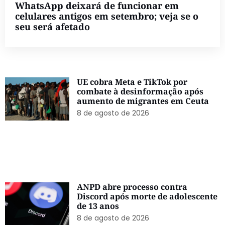
WhatsApp deixará de funcionar em
celulares antigos em setembro; veja se o
seu será afetado
UE cobra Meta e TikTok por
combate à desinformação após
aumento de migrantes em Ceuta
8 de agosto de 2026
ANPD abre processo contra
Discord após morte de adolescente
de 13 anos
8 de agosto de 2026